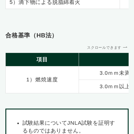
5）滴下物による脱脂綿着火
合格基準（HB法）
スクロールできます
項目
3.0ｍｍ未満
1）燃焼速度
3.0ｍｍ以上
試験結果についてJNLA試験を証明す
るものではありません。