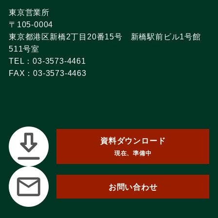
東京営業所
〒105-0004
東京都港区新橋2丁目20番15号 新橋駅前ビル1号館
511号室
TEL：03-3573-4461
FAX：03-3573-4463
資料ダウンロード
現在、準備中
お問い合わせ