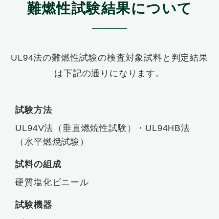
難燃性試験結果について
UL94法の難燃性試験の検査対象試料と判定結果
は下記の通りになります。
試験方法
UL94V法（垂直燃焼性試験）・UL94HB法
（水平燃焼試験）
試料の組成
硬質塩化ビニール
試験機器